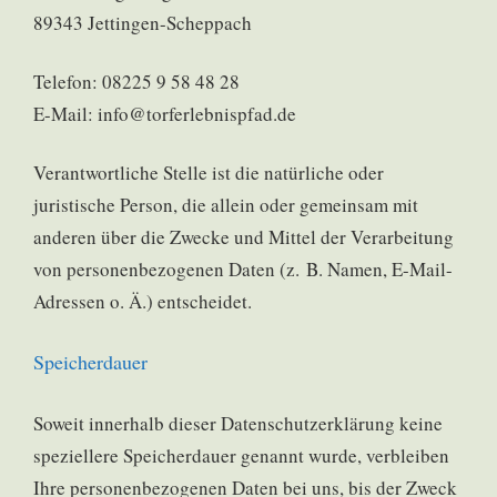
89343 Jettingen-Scheppach
Telefon: 08225 9 58 48 28
E-Mail: info@torferlebnispfad.de
Verantwortliche Stelle ist die natürliche oder
juristische Person, die allein oder gemeinsam mit
anderen über die Zwecke und Mittel der Verarbeitung
von personenbezogenen Daten (z. B. Namen, E-Mail-
Adressen o. Ä.) entscheidet.
Speicherdauer
Soweit innerhalb dieser Datenschutzerklärung keine
speziellere Speicherdauer genannt wurde, verbleiben
Ihre personenbezogenen Daten bei uns, bis der Zweck