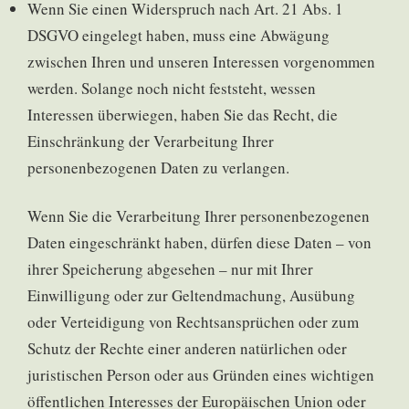
Wenn Sie einen Widerspruch nach Art. 21 Abs. 1
DSGVO eingelegt haben, muss eine Abwägung
zwischen Ihren und unseren Interessen vorgenommen
werden. Solange noch nicht feststeht, wessen
Interessen überwiegen, haben Sie das Recht, die
Einschränkung der Verarbeitung Ihrer
personenbezogenen Daten zu verlangen.
Wenn Sie die Verarbeitung Ihrer personenbezogenen
Daten eingeschränkt haben, dürfen diese Daten – von
ihrer Speicherung abgesehen – nur mit Ihrer
Einwilligung oder zur Geltendmachung, Ausübung
oder Verteidigung von Rechtsansprüchen oder zum
Schutz der Rechte einer anderen natürlichen oder
juristischen Person oder aus Gründen eines wichtigen
öffentlichen Interesses der Europäischen Union oder