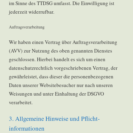
im Sinne des TTDSG umfasst. Die Einwilligung ist
jederzeit widerrufbar.
Auftragsverarbeitung
Wir haben einen Vertrag über Auftragsverarbeitung
(AVV) zur Nutzung des oben genannten Dienstes
geschlossen. Hierbei handelt es sich um einen
datenschutzrechtlich vorgeschriebenen Vertrag, der
gewährleistet, dass dieser die personenbezogenen
Daten unserer Websitebesucher nur nach unseren
Weisungen und unter Einhaltung der DSGVO
verarbeitet.
3. Allgemeine Hinweise und Pflicht­
informationen