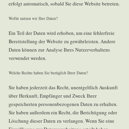
erfolgt automatisch, sobald Sie diese Website betreten.
Wofür nutzen wir Ihre Daten?
Ein Teil der Daten wird erhoben, um eine fehlerfreie
Bereitstellung der Website zu gewährleisten. Andere
Daten können zur Analyse Ihres Nutzerverhaltens
verwendet werden.
Welche Rechte haben Sie bezüglich Ihrer Daten?
Sie haben jederzeit das Recht, unentgeltlich Auskunft
über Herkunft, Empfänger und Zweck Ihrer
gespeicherten personenbezogenen Daten zu erhalten.
Sie haben außerdem ein Recht, die Berichtigung oder
Löschung dieser Daten zu verlangen. Wenn Sie eine