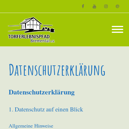
Facebook
Youtube
Instagram
Email
Datenschutzerklärung
Datenschutz­erklärung
1. Datenschutz auf einen Blick
Allgemeine Hinweise