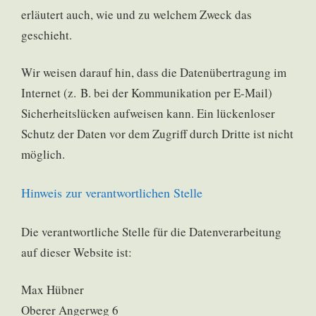
erläutert auch, wie und zu welchem Zweck das
geschieht.
Wir weisen darauf hin, dass die Datenübertragung im
Internet (z. B. bei der Kommunikation per E-Mail)
Sicherheitslücken aufweisen kann. Ein lückenloser
Schutz der Daten vor dem Zugriff durch Dritte ist nicht
möglich.
Hinweis zur verantwortlichen Stelle
Die verantwortliche Stelle für die Datenverarbeitung
auf dieser Website ist:
Max Hübner
Oberer Angerweg 6