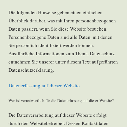
Die folgenden Hinweise geben einen einfachen
Überblick darüber, was mit Ihren personenbezogenen
Daten passiert, wenn Sie diese Website besuchen.
Personenbezogene Daten sind alle Daten, mit denen
Sie persönlich identifiziert werden können.
Ausführliche Informationen zum Thema Datenschutz
entnehmen Sie unserer unter diesem Text aufgeführten
Datenschutzerklärung.
Datenerfassung auf dieser Website
Wer ist verantwortlich für die Datenerfassung auf dieser Website?
Die Datenverarbeitung auf dieser Website erfolgt
durch den Websitebetreiber. Dessen Kontaktdaten