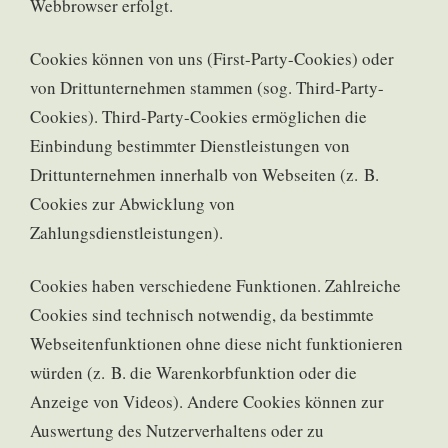
Webbrowser erfolgt.
Cookies können von uns (First-Party-Cookies) oder
von Drittunternehmen stammen (sog. Third-Party-
Cookies). Third-Party-Cookies ermöglichen die
Einbindung bestimmter Dienstleistungen von
Drittunternehmen innerhalb von Webseiten (z. B.
Cookies zur Abwicklung von
Zahlungsdienstleistungen).
Cookies haben verschiedene Funktionen. Zahlreiche
Cookies sind technisch notwendig, da bestimmte
Webseitenfunktionen ohne diese nicht funktionieren
würden (z. B. die Warenkorbfunktion oder die
Anzeige von Videos). Andere Cookies können zur
Auswertung des Nutzerverhaltens oder zu