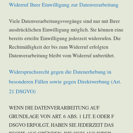
Widerruf Ihrer Einwilligung zur Datenverarbeitung
Viele Datenverarbeitungsvorgänge sind nur mit Ihrer
ausdrücklichen Einwilligung möglich. Sie können eine
bereits erteilte Einwilligung jederzeit widerrufen. Die
Rechtmäßigkeit der bis zum Widerruf erfolgten
Datenverarbeitung bleibt vom Widerruf unberührt.
Widerspruchsrecht gegen die Datenerhebung in
besonderen Fällen sowie gegen Direktwerbung (Art.
21 DSGVO)
WENN DIE DATENVERARBEITUNG AUF
GRUNDLAGE VON ART. 6 ABS. 1 LIT. E ODER F
DSGVO ERFOLGT, HABEN SIE JEDERZEIT DAS