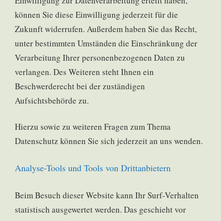
Einwilligung zur Datenverarbeitung erteilt haben,
können Sie diese Einwilligung jederzeit für die
Zukunft widerrufen. Außerdem haben Sie das Recht,
unter bestimmten Umständen die Einschränkung der
Verarbeitung Ihrer personenbezogenen Daten zu
verlangen. Des Weiteren steht Ihnen ein
Beschwerderecht bei der zuständigen
Aufsichtsbehörde zu.
Hierzu sowie zu weiteren Fragen zum Thema
Datenschutz können Sie sich jederzeit an uns wenden.
Analyse-Tools und Tools von Dritt­anbietern
Beim Besuch dieser Website kann Ihr Surf-Verhalten
statistisch ausgewertet werden. Das geschieht vor