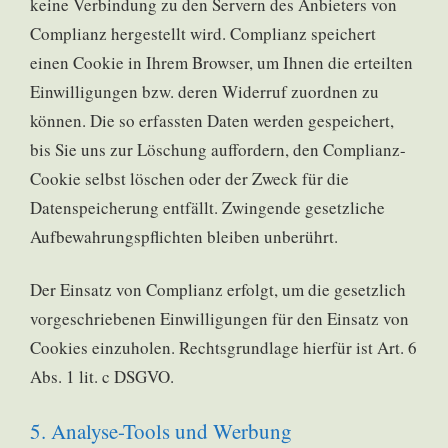
keine Verbindung zu den Servern des Anbieters von
Complianz hergestellt wird. Complianz speichert
einen Cookie in Ihrem Browser, um Ihnen die erteilten
Einwilligungen bzw. deren Widerruf zuordnen zu
können. Die so erfassten Daten werden gespeichert,
bis Sie uns zur Löschung auffordern, den Complianz-
Cookie selbst löschen oder der Zweck für die
Datenspeicherung entfällt. Zwingende gesetzliche
Aufbewahrungspflichten bleiben unberührt.
Der Einsatz von Complianz erfolgt, um die gesetzlich
vorgeschriebenen Einwilligungen für den Einsatz von
Cookies einzuholen. Rechtsgrundlage hierfür ist Art. 6
Abs. 1 lit. c DSGVO.
5. Analyse-Tools und Werbung