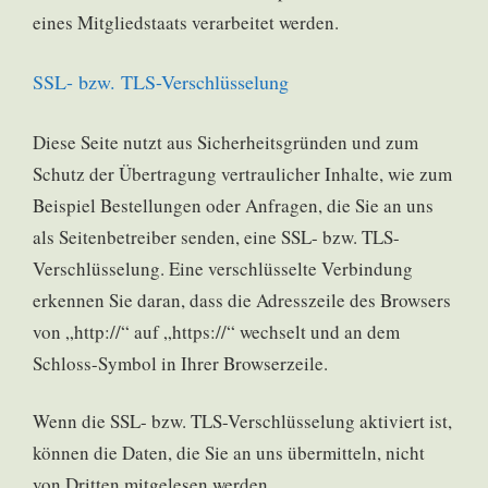
eines Mitgliedstaats verarbeitet werden.
SSL- bzw. TLS-Verschlüsselung
Diese Seite nutzt aus Sicherheitsgründen und zum
Schutz der Übertragung vertraulicher Inhalte, wie zum
Beispiel Bestellungen oder Anfragen, die Sie an uns
als Seitenbetreiber senden, eine SSL- bzw. TLS-
Verschlüsselung. Eine verschlüsselte Verbindung
erkennen Sie daran, dass die Adresszeile des Browsers
von „http://“ auf „https://“ wechselt und an dem
Schloss-Symbol in Ihrer Browserzeile.
Wenn die SSL- bzw. TLS-Verschlüsselung aktiviert ist,
können die Daten, die Sie an uns übermitteln, nicht
von Dritten mitgelesen werden.