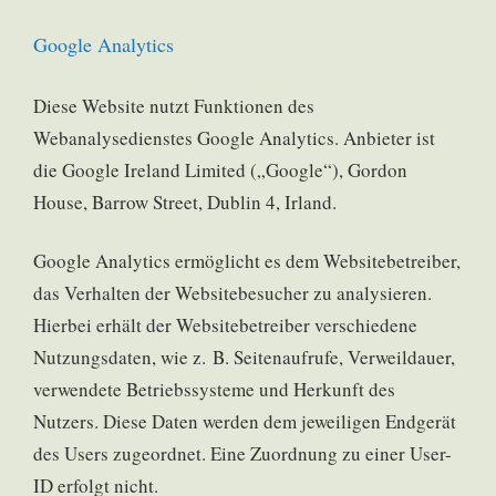
Google Analytics
Diese Website nutzt Funktionen des
Webanalysedienstes Google Analytics. Anbieter ist
die Google Ireland Limited („Google“), Gordon
House, Barrow Street, Dublin 4, Irland.
Google Analytics ermöglicht es dem Websitebetreiber,
das Verhalten der Websitebesucher zu analysieren.
Hierbei erhält der Websitebetreiber verschiedene
Nutzungsdaten, wie z. B. Seitenaufrufe, Verweildauer,
verwendete Betriebssysteme und Herkunft des
Nutzers. Diese Daten werden dem jeweiligen Endgerät
des Users zugeordnet. Eine Zuordnung zu einer User-
ID erfolgt nicht.