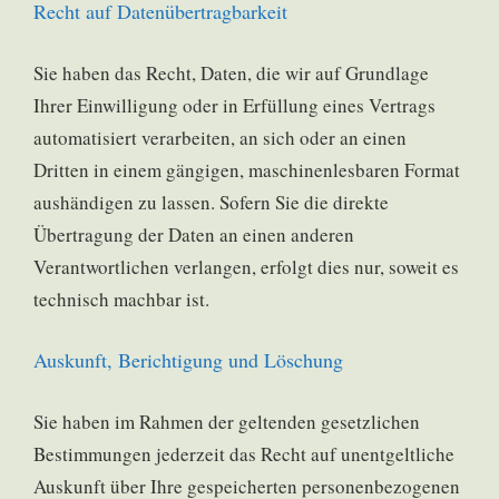
Recht auf Daten­übertrag­barkeit
Sie haben das Recht, Daten, die wir auf Grundlage
Ihrer Einwilligung oder in Erfüllung eines Vertrags
automatisiert verarbeiten, an sich oder an einen
Dritten in einem gängigen, maschinenlesbaren Format
aushändigen zu lassen. Sofern Sie die direkte
Übertragung der Daten an einen anderen
Verantwortlichen verlangen, erfolgt dies nur, soweit es
technisch machbar ist.
Auskunft, Berichtigung und Löschung
Sie haben im Rahmen der geltenden gesetzlichen
Bestimmungen jederzeit das Recht auf unentgeltliche
Auskunft über Ihre gespeicherten personenbezogenen