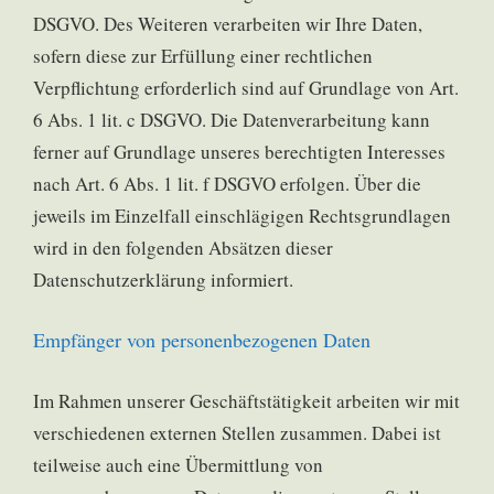
DSGVO. Des Weiteren verarbeiten wir Ihre Daten,
sofern diese zur Erfüllung einer rechtlichen
Verpflichtung erforderlich sind auf Grundlage von Art.
6 Abs. 1 lit. c DSGVO. Die Datenverarbeitung kann
ferner auf Grundlage unseres berechtigten Interesses
nach Art. 6 Abs. 1 lit. f DSGVO erfolgen. Über die
jeweils im Einzelfall einschlägigen Rechtsgrundlagen
wird in den folgenden Absätzen dieser
Datenschutzerklärung informiert.
Empfänger von personenbezogenen Daten
Im Rahmen unserer Geschäftstätigkeit arbeiten wir mit
verschiedenen externen Stellen zusammen. Dabei ist
teilweise auch eine Übermittlung von