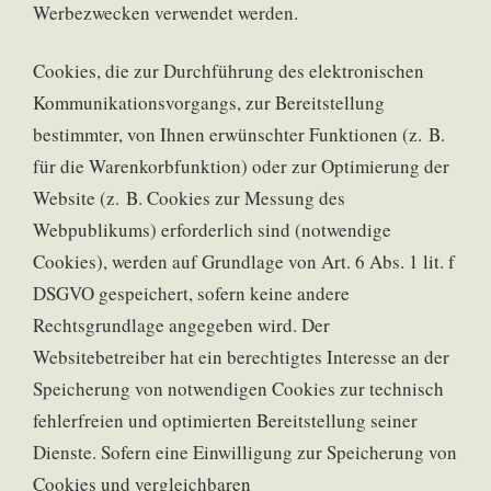
Werbezwecken verwendet werden.
Cookies, die zur Durchführung des elektronischen
Kommunikationsvorgangs, zur Bereitstellung
bestimmter, von Ihnen erwünschter Funktionen (z. B.
für die Warenkorbfunktion) oder zur Optimierung der
Website (z. B. Cookies zur Messung des
Webpublikums) erforderlich sind (notwendige
Cookies), werden auf Grundlage von Art. 6 Abs. 1 lit. f
DSGVO gespeichert, sofern keine andere
Rechtsgrundlage angegeben wird. Der
Websitebetreiber hat ein berechtigtes Interesse an der
Speicherung von notwendigen Cookies zur technisch
fehlerfreien und optimierten Bereitstellung seiner
Dienste. Sofern eine Einwilligung zur Speicherung von
Cookies und vergleichbaren