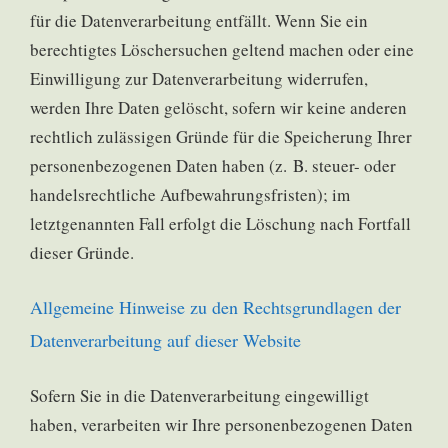
für die Datenverarbeitung entfällt. Wenn Sie ein
berechtigtes Löschersuchen geltend machen oder eine
Einwilligung zur Datenverarbeitung widerrufen,
werden Ihre Daten gelöscht, sofern wir keine anderen
rechtlich zulässigen Gründe für die Speicherung Ihrer
personenbezogenen Daten haben (z. B. steuer- oder
handelsrechtliche Aufbewahrungsfristen); im
letztgenannten Fall erfolgt die Löschung nach Fortfall
dieser Gründe.
Allgemeine Hinweise zu den Rechtsgrundlagen der
Datenverarbeitung auf dieser Website
Sofern Sie in die Datenverarbeitung eingewilligt
haben, verarbeiten wir Ihre personenbezogenen Daten