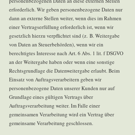
personenbezogenen Daten an diese externen Stellen
erforderlich. Wir geben personenbezogene Daten nur
dann an externe Stellen weiter, wenn dies im Rahmen
einer Vertragserfüllung erforderlich ist, wenn wir
gesetzlich hierzu verpflichtet sind (z. B. Weitergabe
von Daten an Steuerbehörden), wenn wir ein
berechtigtes Interesse nach Art. 6 Abs. 1 lit. f DSGVO
an der Weitergabe haben oder wenn eine sonstige
Rechtsgrundlage die Datenweitergabe erlaubt. Beim
Einsatz von Auftragsverarbeitern geben wir
personenbezogene Daten unserer Kunden nur auf
Grundlage eines gültigen Vertrags über
Auftragsverarbeitung weiter. Im Falle einer
gemeinsamen Verarbeitung wird ein Vertrag über
gemeinsame Verarbeitung geschlossen.