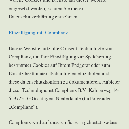
eingesetzt werden, können Sie dieser
Datenschutzerklärung entnehmen.
Einwilligung mit Complianz
Unsere Website nutzt die Consent-Technologie von
Complianz, um Ihre Einwilligung zur Speicherung
bestimmter Cookies auf Ihrem Endgerät oder zum
Einsatz bestimmter Technologien einzuholen und
diese datenschutzkonform zu dokumentieren. Anbieter
dieser Technologie ist Complianz B.V., Kalmarweg 14-
5, 9723 JG Groningen, Niederlande (im Folgenden
„Complianz“).
Complianz wird auf unseren Servern gehostet, sodass