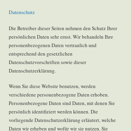
Datenschutz
Die Betreiber dieser Seiten nehmen den Schutz Ihrer
persönlichen Daten sehr ernst. Wir behandeln Ihre
personenbezogenen Daten vertraulich und
entsprechend den gesetzlichen
Datenschutzvorschriften sowie dieser
Datenschutzerklärung.
Wenn Sie diese Website benutzen, werden
verschiedene personenbezogene Daten erhoben.
Personenbezogene Daten sind Daten, mit denen Sie
persönlich identifiziert werden können. Die
vorliegende Datenschutzerklärung erläutert, welche
Daten wir erheben und wofür wir sie nutzen. Sie