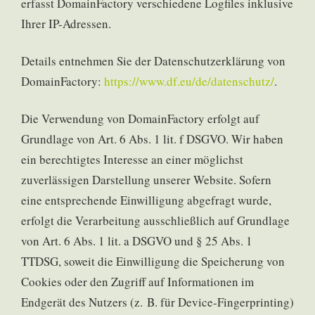
erfasst DomainFactory verschiedene Logfiles inklusive
Ihrer IP-Adressen.
Details entnehmen Sie der Datenschutzerklärung von
DomainFactory:
https://www.df.eu/de/datenschutz/
.
Die Verwendung von DomainFactory erfolgt auf
Grundlage von Art. 6 Abs. 1 lit. f DSGVO. Wir haben
ein berechtigtes Interesse an einer möglichst
zuverlässigen Darstellung unserer Website. Sofern
eine entsprechende Einwilligung abgefragt wurde,
erfolgt die Verarbeitung ausschließlich auf Grundlage
von Art. 6 Abs. 1 lit. a DSGVO und § 25 Abs. 1
TTDSG, soweit die Einwilligung die Speicherung von
Cookies oder den Zugriff auf Informationen im
Endgerät des Nutzers (z. B. für Device-Fingerprinting)