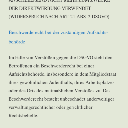
DER DIREKTWERBUNG VERWENDET
(WIDERSPRUCH NACH ART. 21 ABS. 2 DSGVO).
Beschwerde­recht bei der zuständigen Aufsichts­
behörde
Im Falle von Verstößen gegen die DSGVO steht den
Betroffenen ein Beschwerderecht bei einer
Aufsichtsbehörde, insbesondere in dem Mitgliedstaat
ihres gewöhnlichen Aufenthalts, ihres Arbeitsplatzes
oder des Orts des mutmaßlichen Verstoßes zu. Das
Beschwerderecht besteht unbeschadet anderweitiger
verwaltungsrechtlicher oder gerichtlicher
Rechtsbehelfe.