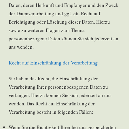
Daten, deren Herkunft und Empfänger und den Zweck
der Datenverarbeitung und ggf. ein Recht auf
Berichtigung oder Löschung dieser Daten. Hierzu
sowie zu weiteren Fragen zum Thema
personenbezogene Daten können Sie sich jederzeit an
uns wenden.
Recht auf Einschränkung der Verarbeitung
Sie haben das Recht, die Einschränkung der
Verarbeitung Ihrer personenbezogenen Daten zu
verlangen. Hierzu können Sie sich jederzeit an uns
wenden. Das Recht auf Einschränkung der
Verarbeitung besteht in folgenden Fällen:
Wenn Sie die Richtigkeit Ihrer bei uns gespeicherten