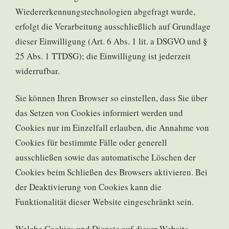
Wiedererkennungstechnologien abgefragt wurde,
erfolgt die Verarbeitung ausschließlich auf Grundlage
dieser Einwilligung (Art. 6 Abs. 1 lit. a DSGVO und §
25 Abs. 1 TTDSG); die Einwilligung ist jederzeit
widerrufbar.
Sie können Ihren Browser so einstellen, dass Sie über
das Setzen von Cookies informiert werden und
Cookies nur im Einzelfall erlauben, die Annahme von
Cookies für bestimmte Fälle oder generell
ausschließen sowie das automatische Löschen der
Cookies beim Schließen des Browsers aktivieren. Bei
der Deaktivierung von Cookies kann die
Funktionalität dieser Website eingeschränkt sein.
Welche Cookies und Dienste auf dieser Website