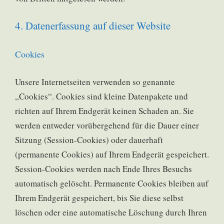
4. Datenerfassung auf dieser Website
Cookies
Unsere Internetseiten verwenden so genannte
„Cookies“. Cookies sind kleine Datenpakete und
richten auf Ihrem Endgerät keinen Schaden an. Sie
werden entweder vorübergehend für die Dauer einer
Sitzung (Session-Cookies) oder dauerhaft
(permanente Cookies) auf Ihrem Endgerät gespeichert.
Session-Cookies werden nach Ende Ihres Besuchs
automatisch gelöscht. Permanente Cookies bleiben auf
Ihrem Endgerät gespeichert, bis Sie diese selbst
löschen oder eine automatische Löschung durch Ihren