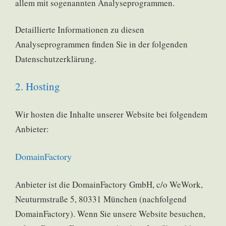
allem mit sogenannten Analyseprogrammen.
Detaillierte Informationen zu diesen
Analyseprogrammen finden Sie in der folgenden
Datenschutzerklärung.
2. Hosting
Wir hosten die Inhalte unserer Website bei folgendem
Anbieter:
DomainFactory
Anbieter ist die DomainFactory GmbH, c/o WeWork,
Neuturmstraße 5, 80331 München (nachfolgend
DomainFactory). Wenn Sie unsere Website besuchen,