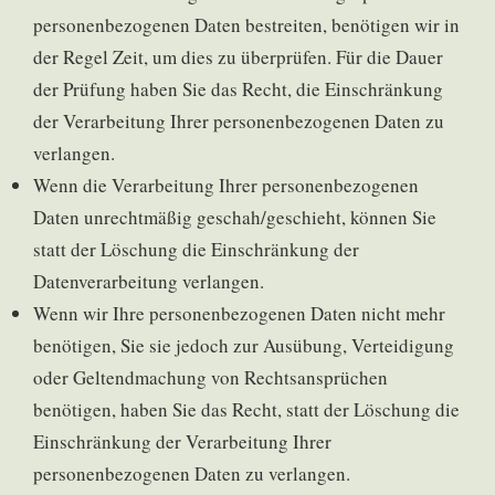
personenbezogenen Daten bestreiten, benötigen wir in
der Regel Zeit, um dies zu überprüfen. Für die Dauer
der Prüfung haben Sie das Recht, die Einschränkung
der Verarbeitung Ihrer personenbezogenen Daten zu
verlangen.
Wenn die Verarbeitung Ihrer personenbezogenen
Daten unrechtmäßig geschah/geschieht, können Sie
statt der Löschung die Einschränkung der
Datenverarbeitung verlangen.
Wenn wir Ihre personenbezogenen Daten nicht mehr
benötigen, Sie sie jedoch zur Ausübung, Verteidigung
oder Geltendmachung von Rechtsansprüchen
benötigen, haben Sie das Recht, statt der Löschung die
Einschränkung der Verarbeitung Ihrer
personenbezogenen Daten zu verlangen.