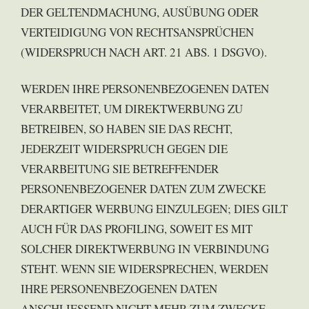
DER GELTENDMACHUNG, AUSÜBUNG ODER
VERTEIDIGUNG VON RECHTSANSPRÜCHEN
(WIDERSPRUCH NACH ART. 21 ABS. 1 DSGVO).
WERDEN IHRE PERSONENBEZOGENEN DATEN
VERARBEITET, UM DIREKTWERBUNG ZU
BETREIBEN, SO HABEN SIE DAS RECHT,
JEDERZEIT WIDERSPRUCH GEGEN DIE
VERARBEITUNG SIE BETREFFENDER
PERSONENBEZOGENER DATEN ZUM ZWECKE
DERARTIGER WERBUNG EINZULEGEN; DIES GILT
AUCH FÜR DAS PROFILING, SOWEIT ES MIT
SOLCHER DIREKTWERBUNG IN VERBINDUNG
STEHT. WENN SIE WIDERSPRECHEN, WERDEN
IHRE PERSONENBEZOGENEN DATEN
ANSCHLIESSEND NICHT MEHR ZUM ZWECKE