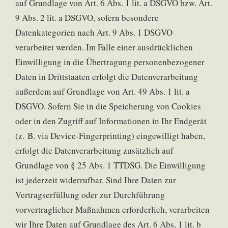
auf Grundlage von Art. 6 Abs. 1 lit. a DSGVO bzw. Art.
9 Abs. 2 lit. a DSGVO, sofern besondere
Datenkategorien nach Art. 9 Abs. 1 DSGVO
verarbeitet werden. Im Falle einer ausdrücklichen
Einwilligung in die Übertragung personenbezogener
Daten in Drittstaaten erfolgt die Datenverarbeitung
außerdem auf Grundlage von Art. 49 Abs. 1 lit. a
DSGVO. Sofern Sie in die Speicherung von Cookies
oder in den Zugriff auf Informationen in Ihr Endgerät
(z. B. via Device-Fingerprinting) eingewilligt haben,
erfolgt die Datenverarbeitung zusätzlich auf
Grundlage von § 25 Abs. 1 TTDSG. Die Einwilligung
ist jederzeit widerrufbar. Sind Ihre Daten zur
Vertragserfüllung oder zur Durchführung
vorvertraglicher Maßnahmen erforderlich, verarbeiten
wir Ihre Daten auf Grundlage des Art. 6 Abs. 1 lit. b