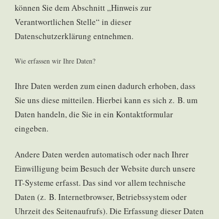
können Sie dem Abschnitt „Hinweis zur
Verantwortlichen Stelle“ in dieser
Datenschutzerklärung entnehmen.
Wie erfassen wir Ihre Daten?
Ihre Daten werden zum einen dadurch erhoben, dass
Sie uns diese mitteilen. Hierbei kann es sich z. B. um
Daten handeln, die Sie in ein Kontaktformular
eingeben.
Andere Daten werden automatisch oder nach Ihrer
Einwilligung beim Besuch der Website durch unsere
IT-Systeme erfasst. Das sind vor allem technische
Daten (z. B. Internetbrowser, Betriebssystem oder
Uhrzeit des Seitenaufrufs). Die Erfassung dieser Daten