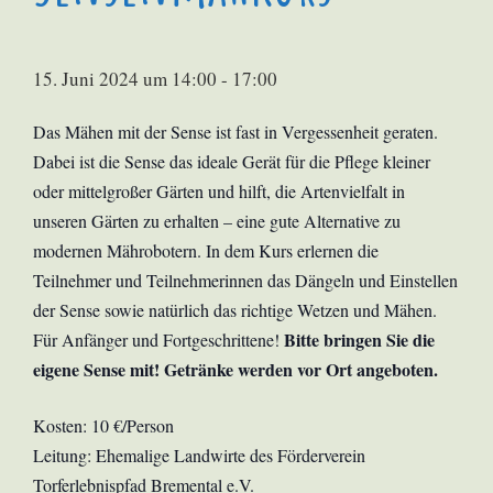
15. Juni 2024 um 14:00
-
17:00
Das Mähen mit der Sense ist fast in Vergessenheit geraten.
Dabei ist die Sense das ideale Gerät für die Pflege kleiner
oder mittelgroßer Gärten und hilft, die Artenvielfalt in
unseren Gärten zu erhalten – eine gute Alternative zu
modernen Mährobotern. In dem Kurs erlernen die
Teilnehmer und Teilnehmerinnen das Dängeln und Einstellen
der Sense sowie natürlich das richtige Wetzen und Mähen.
Bitte bringen Sie die
Für Anfänger und Fortgeschrittene!
eigene Sense mit! Getränke werden vor Ort angeboten.
Kosten: 10 €/Person
Leitung:
Ehemalige Landwirte des Förderverein
Torferlebnispfad Bremental e.V.