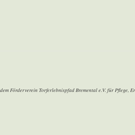
em Förderverein Torferlebnispfad Bremental e.V. für Pflege, E