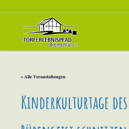
« Alle Veranstaltungen
Kinderkulturtage des