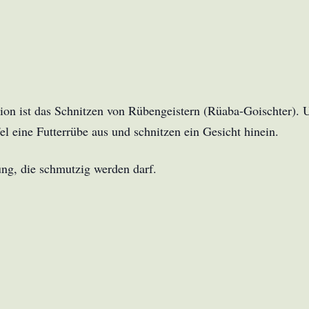
ion ist das Schnitzen von Rübengeistern (Rüaba-Goischter). 
l eine Futterrübe aus und schnitzen ein Gesicht hinein.
g, die schmutzig werden darf.