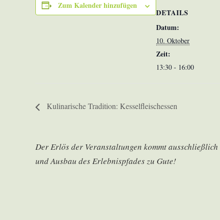
Zum Kalender hinzufügen
DETAILS
Datum:
10. Oktober
Zeit:
13:30 - 16:00
Kulinarische Tradition: Kesselfleischessen
Der Erlös der Veranstaltungen kommt ausschließlich d
und Ausbau des Erlebnispfades zu Gute!